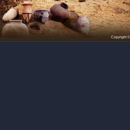
Copyright 