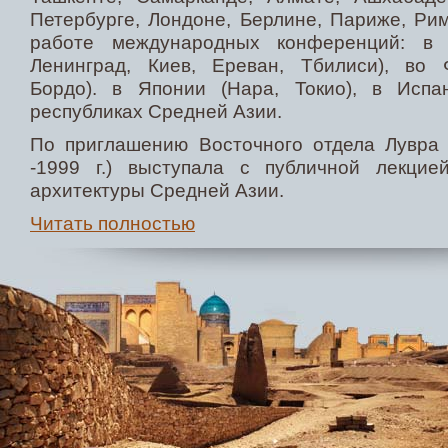
Петербурге, Лондоне, Берлине, Париже, Рим
работе международных конференций: в 
Ленинград, Киев, Ереван, Тбилиси), во 
Бордо). в Японии (Нара, Токио), в Испа
республиках Средней Азии.
По приглашению Восточного отдела Лувра
-1999 г.) выступала с публичной лекцие
архитектуры Средней Азии.
Читать полностью